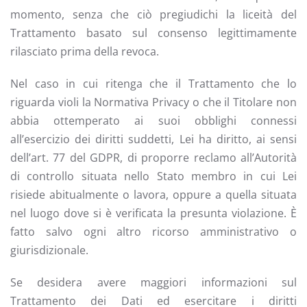
momento, senza che ciò pregiudichi la liceità del
Trattamento basato sul consenso legittimamente
rilasciato prima della revoca.
Nel caso in cui ritenga che il Trattamento che lo
riguarda violi la Normativa Privacy o che il Titolare non
abbia ottemperato ai suoi obblighi connessi
all’esercizio dei diritti suddetti, Lei ha diritto, ai sensi
dell’art. 77 del GDPR, di proporre reclamo all’Autorità
di controllo situata nello Stato membro in cui Lei
risiede abitualmente o lavora, oppure a quella situata
nel luogo dove si è verificata la presunta violazione. È
fatto salvo ogni altro ricorso amministrativo o
giurisdizionale.
Se desidera avere maggiori informazioni sul
Trattamento dei Dati ed esercitare i diritti