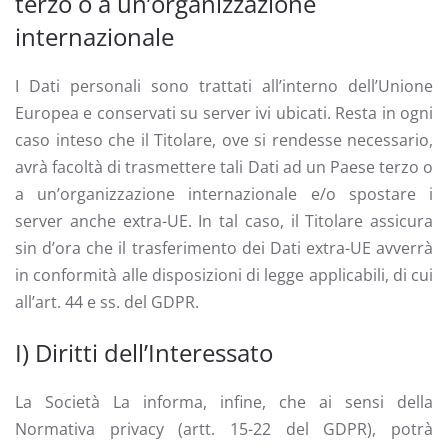
terzo o a un’organizzazione
internazionale
I Dati personali sono trattati all’interno dell’Unione
Europea e conservati su server ivi ubicati. Resta in ogni
caso inteso che il Titolare, ove si rendesse necessario,
avrà facoltà di trasmettere tali Dati ad un Paese terzo o
a un’organizzazione internazionale e/o spostare i
server anche extra-UE. In tal caso, il Titolare assicura
sin d’ora che il trasferimento dei Dati extra-UE avverrà
in conformità alle disposizioni di legge applicabili, di cui
all’art. 44 e ss. del GDPR.
I) Diritti dell’Interessato
La Società La informa, infine, che ai sensi della
Normativa privacy (artt. 15-22 del GDPR), potrà