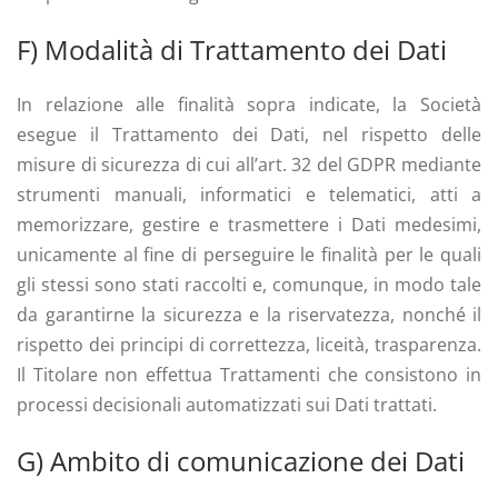
F) Modalità di Trattamento dei Dati
In relazione alle finalità sopra indicate, la Società
esegue il Trattamento dei Dati, nel rispetto delle
misure di sicurezza di cui all’art. 32 del GDPR mediante
strumenti manuali, informatici e telematici, atti a
memorizzare, gestire e trasmettere i Dati medesimi,
unicamente al fine di perseguire le finalità per le quali
gli stessi sono stati raccolti e, comunque, in modo tale
da garantirne la sicurezza e la riservatezza, nonché il
rispetto dei principi di correttezza, liceità, trasparenza.
Il Titolare non effettua Trattamenti che consistono in
processi decisionali automatizzati sui Dati trattati.
G) Ambito di comunicazione dei Dati