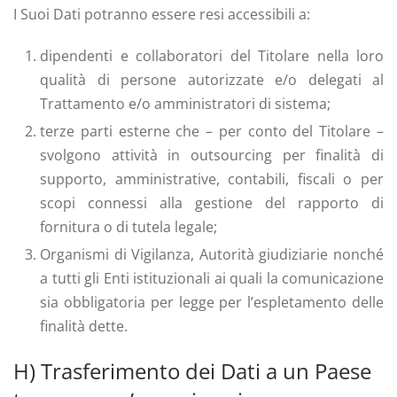
I Suoi Dati potranno essere resi accessibili a:
dipendenti e collaboratori del Titolare nella loro
qualità di persone autorizzate e/o delegati al
Trattamento e/o amministratori di sistema;
terze parti esterne che – per conto del Titolare –
svolgono attività in outsourcing per finalità di
supporto, amministrative, contabili, fiscali o per
scopi connessi alla gestione del rapporto di
fornitura o di tutela legale;
Organismi di Vigilanza, Autorità giudiziarie nonché
a tutti gli Enti istituzionali ai quali la comunicazione
sia obbligatoria per legge per l’espletamento delle
finalità dette.
H) Trasferimento dei Dati a un Paese