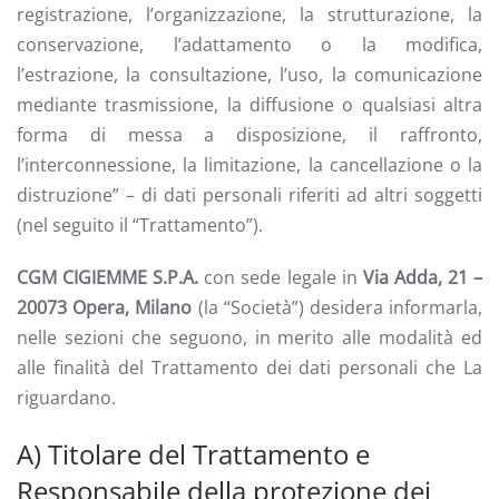
registrazione, l’organizzazione, la strutturazione, la
conservazione, l’adattamento o la modifica,
l’estrazione, la consultazione, l’uso, la comunicazione
mediante trasmissione, la diffusione o qualsiasi altra
forma di messa a disposizione, il raffronto,
l’interconnessione, la limitazione, la cancellazione o la
distruzione” – di dati personali riferiti ad altri soggetti
(nel seguito il “Trattamento”).
CGM CIGIEMME S.P.A.
con sede legale in
Via Adda, 21 –
20073 Opera, Milano
(la “Società”) desidera informarla,
nelle sezioni che seguono, in merito alle modalità ed
alle finalità del Trattamento dei dati personali che La
riguardano.
A) Titolare del Trattamento e
Responsabile della protezione dei