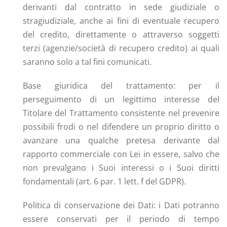
derivanti dal contratto in sede giudiziale o
stragiudiziale, anche ai fini di eventuale recupero
del credito, direttamente o attraverso soggetti
terzi (agenzie/società di recupero credito) ai quali
saranno solo a tal fini comunicati.
Base giuridica del trattamento: per il
perseguimento di un legittimo interesse del
Titolare del Trattamento consistente nel prevenire
possibili frodi o nel difendere un proprio diritto o
avanzare una qualche pretesa derivante dal
rapporto commerciale con Lei in essere, salvo che
non prevalgano i Suoi interessi o i Suoi diritti
fondamentali (art. 6 par. 1 lett. f del GDPR).
Politica di conservazione dei Dati: i Dati potranno
essere conservati per il periodo di tempo