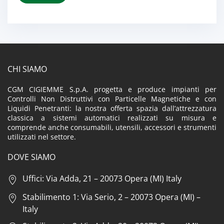
CHI SIAMO
CGM CIGIEMME S.p.A. progetta e produce impianti per
Controlli Non Distruttivi con Particelle Magnetiche e con
Liquidi Penetranti: la nostra offerta spazia dall’attrezzatura
classica a sistemi automatici realizzati su misura e
comprende anche consumabili, utensili, accessori e strumenti
utilizzati nel settore.
DOVE SIAMO
Uffici: Via Adda, 21 – 20073 Opera (MI) Italy
Stabilimento 1: Via Serio, 2 – 20073 Opera (MI) –
Italy