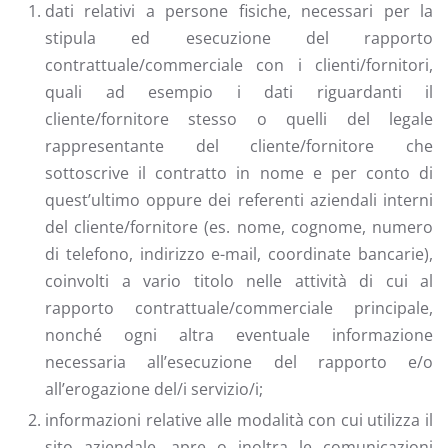
dati relativi a persone fisiche, necessari per la
stipula ed esecuzione del rapporto
contrattuale/commerciale con i clienti/fornitori,
quali ad esempio i dati riguardanti il
cliente/fornitore stesso o quelli del legale
rappresentante del cliente/fornitore che
sottoscrive il contratto in nome e per conto di
quest’ultimo oppure dei referenti aziendali interni
del cliente/fornitore (es. nome, cognome, numero
di telefono, indirizzo e-mail, coordinate bancarie),
coinvolti a vario titolo nelle attività di cui al
rapporto contrattuale/commerciale principale,
nonché ogni altra eventuale informazione
necessaria all’esecuzione del rapporto e/o
all’erogazione del/i servizio/i;
informazioni relative alle modalità con cui utilizza il
sito aziendale, apre o inoltra le comunicazioni