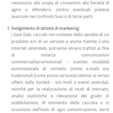
necessario allo scopo di consentire alla Società di
agire o difendersi contro eventuali pretese
avanzate nei confronti Suoi o di terze parti.
Svolgimento di attività di marketing:
i Suoi Dati, raccolti nel contesto della vendita di un
prodotto e/o di un servizio o anche tramite il sito
internet aziendale, potranno essere trattati al fine
di inviarLe comunicazioni
commerciali/promozionali – tramite modalità
automatizzate di contatto (come e-mail) e/o
tradizionali (come posta cartacea) relative ai servizi
offerti dalla Società – e/o inviti a eventi aziendali,
nonché per la realizzazione di studi di mercato,
analisi statistiche e rilevazione del grado di
soddisfazione. Al momento della raccolta e in
occasione dell’invio di ogni comunicazione, verrà