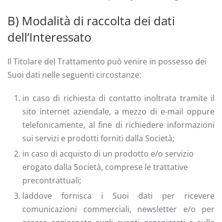
B) Modalità di raccolta dei dati
dell’Interessato
Il Titolare del Trattamento può venire in possesso dei
Suoi dati nelle seguenti circostanze:
in caso di richiesta di contatto inoltrata tramite il
sito internet aziendale, a mezzo di e-mail oppure
telefonicamente, al fine di richiedere informazioni
sui servizi e prodotti forniti dalla Società;
in caso di acquisto di un prodotto e/o servizio
erogato dalla Società, comprese le trattative
precontrattuali;
laddove fornisca i Suoi dati per ricevere
comunicazioni commerciali, newsletter e/o per