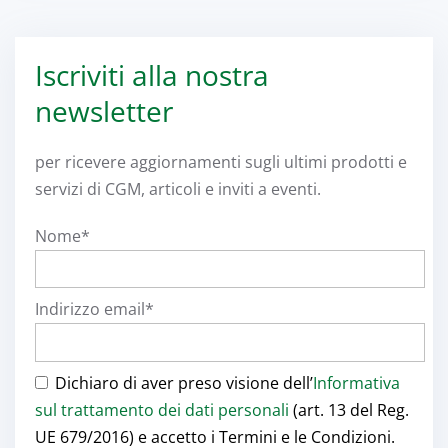
Iscriviti alla nostra
newsletter
per ricevere aggiornamenti sugli ultimi prodotti e
servizi di CGM, articoli e inviti a eventi.
Nome*
Indirizzo email*
Dichiaro di aver preso visione dell’
Informativa
sul trattamento dei dati personali
(art. 13 del Reg.
UE 679/2016) e accetto i Termini e le Condizioni.