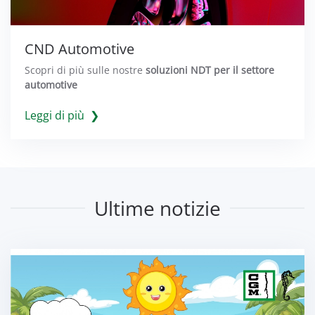
CND Automotive
Scopri di più sulle nostre
soluzioni NDT per il settore
automotive
Leggi di più ❯
Ultime notizie