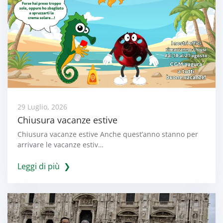
29 Luglio, 2026
Chiusura vacanze estive
Chiusura vacanze estive Anche quest’anno stanno per
arrivare le vacanze estiv…
Leggi di più ❯