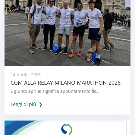
14 Aprile, 2026
CGM ALLA RELAY MILANO MARATHON 2026
È giunto aprile: significa appuntamento fis…
Leggi di più ❯