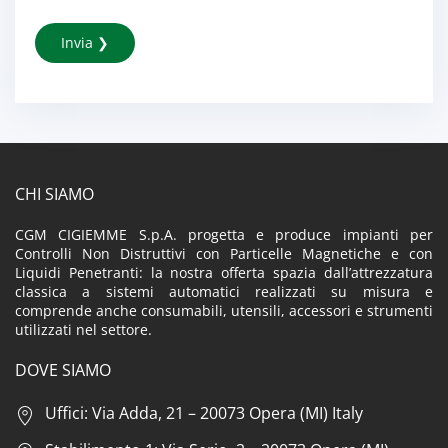
CHI SIAMO
CGM CIGIEMME S.p.A. progetta e produce impianti per
Controlli Non Distruttivi con Particelle Magnetiche e con
Liquidi Penetranti: la nostra offerta spazia dall’attrezzatura
classica a sistemi automatici realizzati su misura e
comprende anche consumabili, utensili, accessori e strumenti
utilizzati nel settore.
DOVE SIAMO
Uffici: Via Adda, 21 – 20073 Opera (MI) Italy