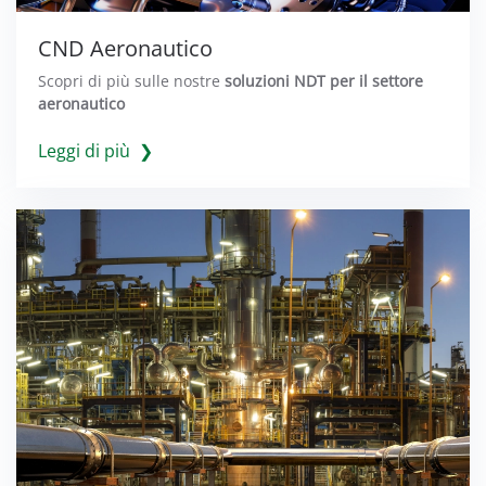
CND Aeronautico
Scopri di più sulle nostre
soluzioni NDT per il settore
aeronautico
Leggi di più ❯