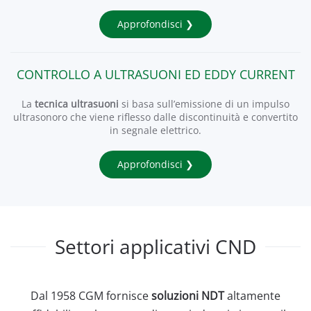
Approfondisci ❯
CONTROLLO A ULTRASUONI ED EDDY CURRENT
La
tecnica ultrasuoni
si basa sull’emissione di un impulso
ultrasonoro che viene riflesso dalle discontinuità e convertito
in segnale elettrico.
Approfondisci ❯
Settori applicativi CND
Dal 1958 CGM fornisce
soluzioni NDT
altamente