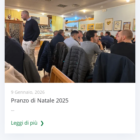
9 Gennaio, 2026
Pranzo di Natale 2025
…
Leggi di più ❯