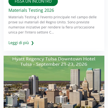
FISSA UN INCONTRO
Materials Testing 2026
Materials Testing è l’evento principale nel campo delle
prove sui materiali del Regno Unito. Sono previste
numerose iniziative per rendere la fiera un’occasione
unica per l’intero settore C…
Leggi di più ❯