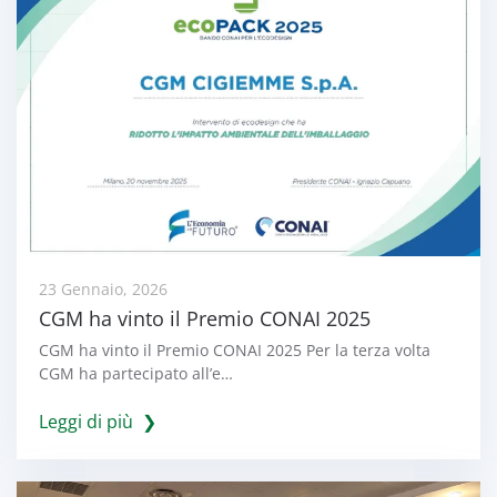
23 Gennaio, 2026
CGM ha vinto il Premio CONAI 2025
CGM ha vinto il Premio CONAI 2025 Per la terza volta
CGM ha partecipato all’e…
Leggi di più ❯