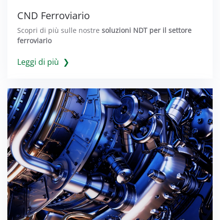
CND Ferroviario
Scopri di più sulle nostre
soluzioni NDT per il settore
ferroviario
Leggi di più ❯