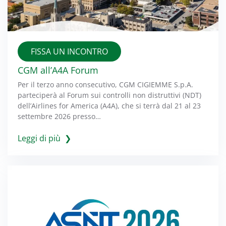
FISSA UN INCONTRO
CGM all’A4A Forum
Per il terzo anno consecutivo, CGM CIGIEMME S.p.A.
parteciperà al Forum sui controlli non distruttivi (NDT)
dell’Airlines for America (A4A), che si terrà dal 21 al 23
settembre 2026 presso…
Leggi di più ❯