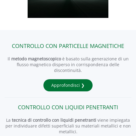
CONTROLLO CON PARTICELLE MAGNETICHE
Il
metodo magnetoscopico
è basato sulla generazione di un
flusso magnetico disperso in corrispondenza delle
discontinuità.
Approfondisci ❯
CONTROLLO CON LIQUIDI PENETRANTI
La
tecnica di controllo con liquidi penetranti
viene impiegata
per individuare difetti superficiali su materiali metallici e non
metallici.