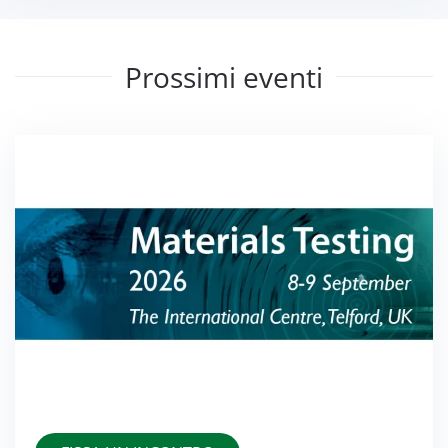
Prossimi eventi