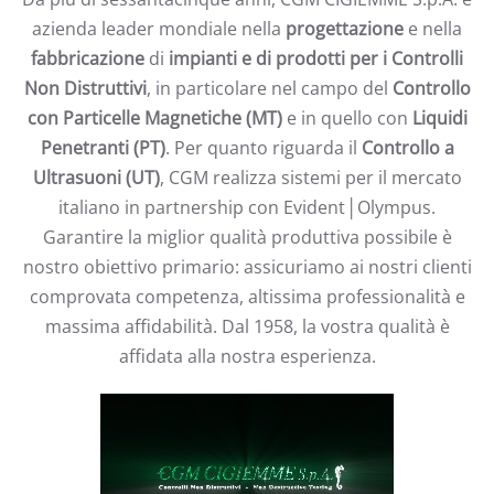
azienda leader mondiale nella
progettazione
e nella
fabbricazione
di
impianti e di prodotti per i Controlli
Non Distruttivi
, in particolare nel campo del
Controllo
con Particelle Magnetiche (MT)
e in quello con
Liquidi
Penetranti (PT)
. Per quanto riguarda il
Controllo a
Ultrasuoni (UT)
, CGM realizza sistemi per il mercato
italiano in partnership con Evident│Olympus.
Garantire la miglior qualità produttiva possibile è
nostro obiettivo primario: assicuriamo ai nostri clienti
comprovata competenza, altissima professionalità e
massima affidabilità. Dal 1958, la vostra qualità è
affidata alla nostra esperienza.