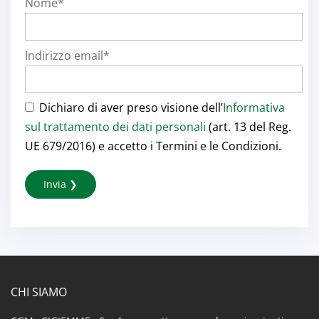
Nome*
Indirizzo email*
Dichiaro di aver preso visione dell’
Informativa
sul trattamento dei dati personali
(art. 13 del Reg.
UE 679/2016) e accetto i Termini e le Condizioni.
CHI SIAMO