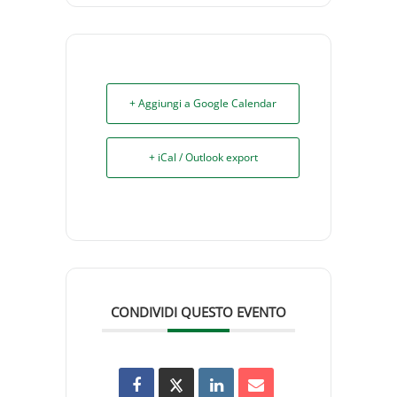
+ Aggiungi a Google Calendar
+ iCal / Outlook export
CONDIVIDI QUESTO EVENTO