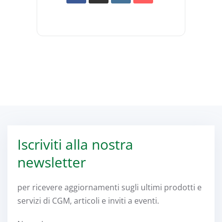
Iscriviti alla nostra
newsletter
per ricevere aggiornamenti sugli ultimi prodotti e
servizi di CGM, articoli e inviti a eventi.