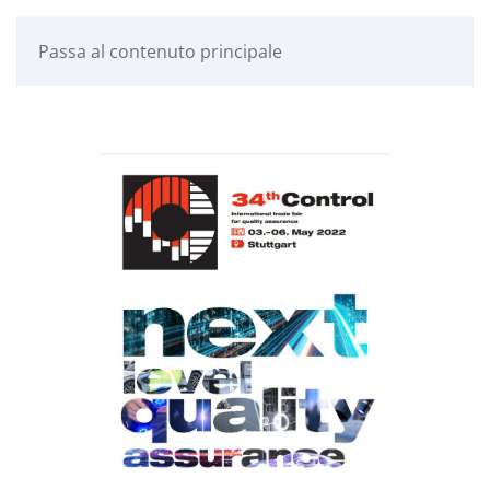
Passa al contenuto principale