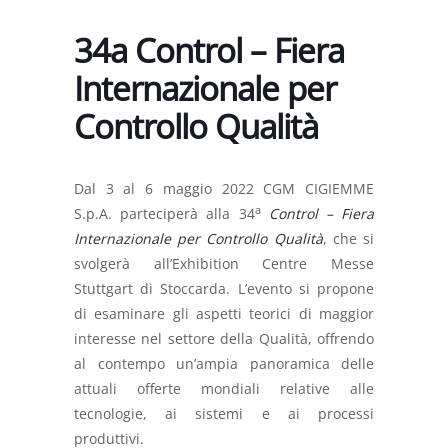
34a Control – Fiera
Internazionale per
Controllo Qualità
Dal 3 al 6 maggio 2022 CGM CIGIEMME
a
S.p.A. parteciperà alla 34
Control – Fiera
Internazionale per Controllo Qualità
, che si
svolgerà all’Exhibition Centre Messe
Stuttgart di Stoccarda. L’evento si propone
di esaminare gli aspetti teorici di maggior
interesse nel settore della Qualità, offrendo
al contempo un’ampia panoramica delle
attuali offerte mondiali relative alle
tecnologie, ai sistemi e ai processi
produttivi.