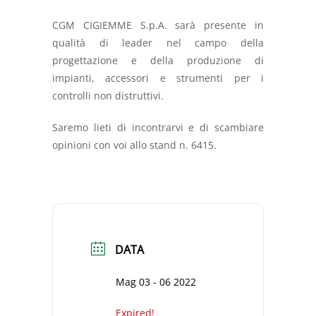
CGM CIGIEMME S.p.A. sarà presente in
qualità di leader nel campo della
progettazione e della produzione di
impianti, accessori e strumenti per i
controlli non distruttivi.
Saremo lieti di incontrarvi e di scambiare
opinioni con voi allo stand n. 6415.
DATA
Mag 03 - 06 2022
Expired!