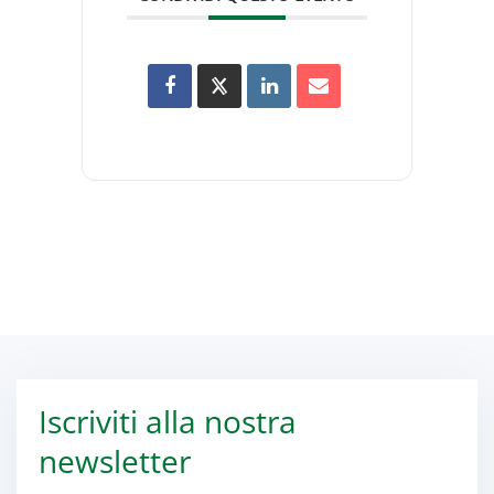
Iscriviti alla nostra
newsletter