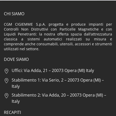
CHI SIAMO
CGM CIGIEMME S.p.A. progetta e produce impianti per
Controlli Non Distruttivi con Particelle Magnetiche e con
Liquidi Penetranti: la nostra offerta spazia dall’attrezzatura
classica a sistemi automatici realizzati su misura e
comprende anche consumabili, utensili, accessori e strumenti
utilizzati nel settore.
DOVE SIAMO
Uffici: Via Adda, 21 – 20073 Opera (MI) Italy
Stabilimento 1: Via Serio, 2 – 20073 Opera (MI) –
Italy
Stabilimento 2: Via Adda, 20 – 20073 Opera (MI) –
Italy
RECAPITI