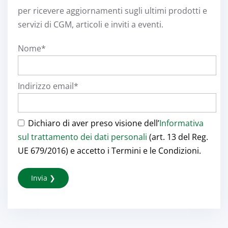
per ricevere aggiornamenti sugli ultimi prodotti e
servizi di CGM, articoli e inviti a eventi.
Nome*
Indirizzo email*
Dichiaro di aver preso visione dell’
Informativa
sul trattamento dei dati personali
(art. 13 del Reg.
UE 679/2016) e accetto i Termini e le Condizioni.