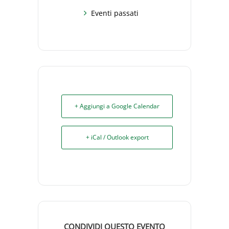
Eventi passati
+ Aggiungi a Google Calendar
+ iCal / Outlook export
CONDIVIDI QUESTO EVENTO