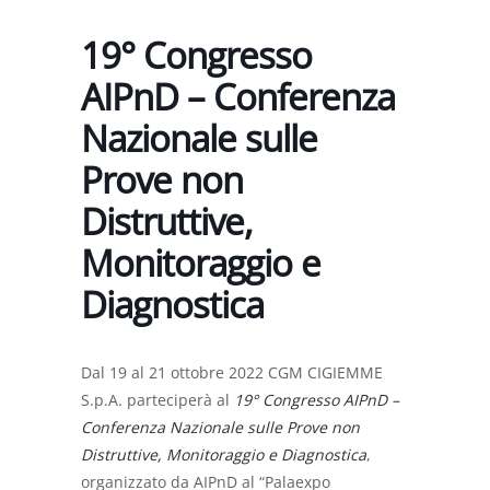
19° Congresso
AIPnD – Conferenza
Nazionale sulle
Prove non
Distruttive,
Monitoraggio e
Diagnostica
Dal 19 al 21 ottobre 2022 CGM CIGIEMME
S.p.A. parteciperà al
19° Congresso AIPnD –
Conferenza Nazionale sulle Prove non
Distruttive, Monitoraggio e Diagnostica
,
organizzato da AIPnD al “Palaexpo