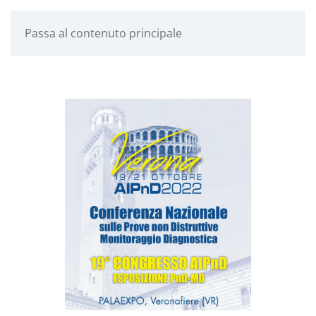
Passa al contenuto principale