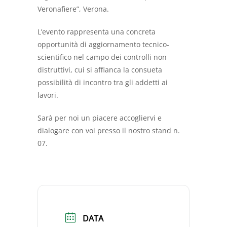
Veronafiere”, Verona.
L’evento rappresenta una concreta
opportunità di aggiornamento tecnico-
scientifico nel campo dei controlli non
distruttivi, cui si affianca la consueta
possibilità di incontro tra gli addetti ai
lavori.
Sarà per noi un piacere accogliervi e
dialogare con voi presso il nostro stand n.
07.
DATA