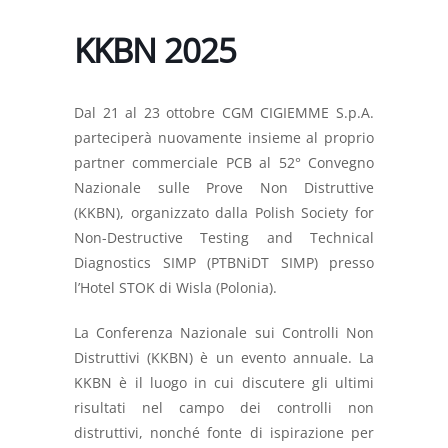
KKBN 2025
Dal 21 al 23 ottobre CGM CIGIEMME S.p.A.
parteciperà nuovamente insieme al proprio
partner commerciale PCB al 52° Convegno
Nazionale sulle Prove Non Distruttive
(KKBN), organizzato dalla Polish Society for
Non-Destructive Testing and Technical
Diagnostics SIMP (PTBNiDT SIMP) presso
l’Hotel STOK di Wisla (Polonia).
La Conferenza Nazionale sui Controlli Non
Distruttivi (KKBN) è un evento annuale. La
KKBN è il luogo in cui discutere gli ultimi
risultati nel campo dei controlli non
distruttivi, nonché fonte di ispirazione per