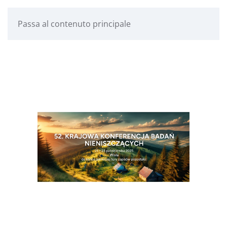
Passa al contenuto principale