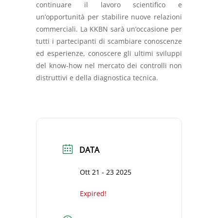
continuare il lavoro scientifico e
un’opportunità per stabilire nuove relazioni
commerciali. La KKBN sarà un’occasione per
tutti i partecipanti di scambiare conoscenze
ed esperienze, conoscere gli ultimi sviluppi
del know-how nel mercato dei controlli non
distruttivi e della diagnostica tecnica.
DATA
Ott 21 - 23 2025
Expired!