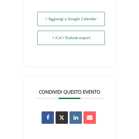
+ Aggiungi a Google Calendar
+ iCal / Outlook export
CONDIVIDI QUESTO EVENTO