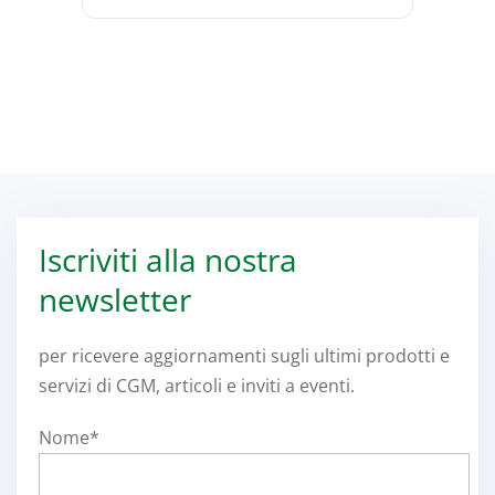
Iscriviti alla nostra
newsletter
per ricevere aggiornamenti sugli ultimi prodotti e
servizi di CGM, articoli e inviti a eventi.
Nome*