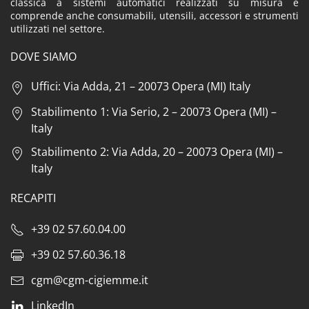
classica a sistemi automatici realizzati su misura e
comprende anche consumabili, utensili, accessori e strumenti
utilizzati nel settore.
DOVE SIAMO
Uffici: Via Adda, 21 – 20073 Opera (MI) Italy
Stabilimento 1: Via Serio, 2 – 20073 Opera (MI) –
Italy
Stabilimento 2: Via Adda, 20 – 20073 Opera (MI) –
Italy
RECAPITI
+39 02 57.60.04.00
+39 02 57.60.36.18
cgm@cgm-cigiemme.it
LinkedIn