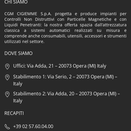
CHI SIAMO
CGM CIGIEMME S.p.A. progetta e produce impianti per
Controlli Non Distruttivi con Particelle Magnetiche e con
Liquidi Penetranti: la nostra offerta spazia dall’attrezzatura
classica a sistemi automatici realizzati su misura e
comprende anche consumabili, utensili, accessori e strumenti
utilizzati nel settore.
DOVE SIAMO
Uffici: Via Adda, 21 – 20073 Opera (MI) Italy
Stabilimento 1: Via Serio, 2 – 20073 Opera (MI) –
Italy
Stabilimento 2: Via Adda, 20 – 20073 Opera (MI) –
Italy
RECAPITI
+39 02 57.60.04.00