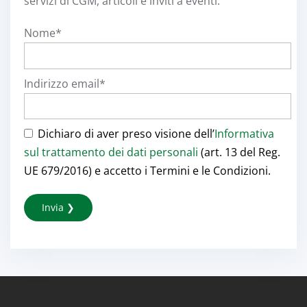
servizi di CGM, articoli e inviti a eventi.
Nome*
Indirizzo email*
Dichiaro di aver preso visione dell’
Informativa
sul trattamento dei dati personali
(art. 13 del Reg.
UE 679/2016) e accetto i Termini e le Condizioni.