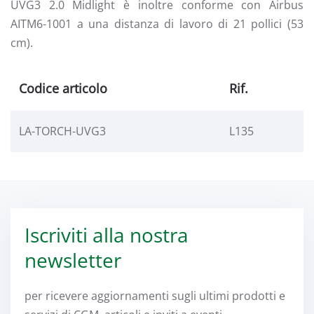
UVG3 2.0 Midlight è inoltre conforme con Airbus
AITM6-1001 a una distanza di lavoro di 21 pollici (53
cm).
Codice articolo
Rif.
LA-TORCH-UVG3
L135
Iscriviti alla nostra
newsletter
per ricevere aggiornamenti sugli ultimi prodotti e