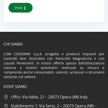
CHI SIAMO
CGM CIGIEMME S.p.A. progetta e produce impianti per
Controlli Non Distruttivi con Particelle Magnetiche e con
Liquidi Penetranti: la nostra offerta spazia dall’attrezzatura
classica a sistemi automatici realizzati su misura e
comprende anche consumabili, utensili, accessori e strumenti
utilizzati nel settore.
DOVE SIAMO
Uffici: Via Adda, 21 – 20073 Opera (MI) Italy
Stabilimento 1: Via Serio, 2 – 20073 Opera (MI) –