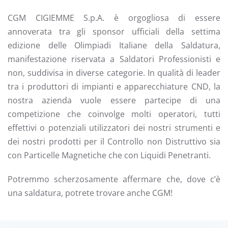
CGM CIGIEMME S.p.A. è orgogliosa di essere
annoverata tra gli sponsor ufficiali della settima
edizione delle Olimpiadi Italiane della Saldatura,
manifestazione riservata a Saldatori Professionisti e
non, suddivisa in diverse categorie. In qualità di leader
tra i produttori di impianti e apparecchiature CND, la
nostra azienda vuole essere partecipe di una
competizione che coinvolge molti operatori, tutti
effettivi o potenziali utilizzatori dei nostri strumenti e
dei nostri prodotti per il Controllo non Distruttivo sia
con Particelle Magnetiche che con Liquidi Penetranti.
Potremmo scherzosamente affermare che, dove c’è
una saldatura, potrete trovare anche CGM!