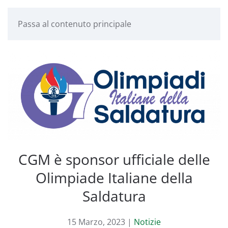
Passa al contenuto principale
CGM è sponsor ufficiale delle
Olimpiade Italiane della
Saldatura
15 Marzo, 2023
|
Notizie