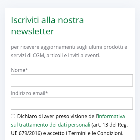
Iscriviti alla nostra
newsletter
per ricevere aggiornamenti sugli ultimi prodotti e
servizi di CGM, articoli e inviti a eventi.
Nome*
Indirizzo email*
Dichiaro di aver preso visione dell’
Informativa
sul trattamento dei dati personali
(art. 13 del Reg.
UE 679/2016) e accetto i Termini e le Condizioni.