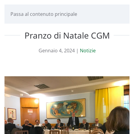
Passa al contenuto principale
Pranzo di Natale CGM
Gennaio 4, 2024
|
Notizie