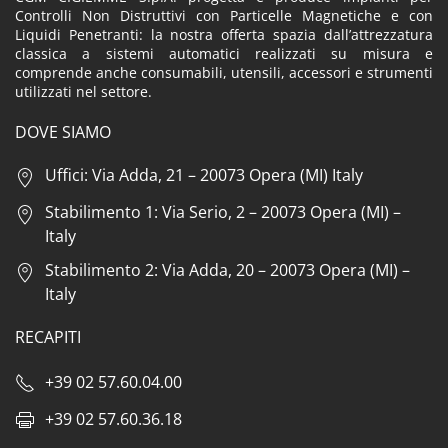
Controlli Non Distruttivi con Particelle Magnetiche e con
Liquidi Penetranti: la nostra offerta spazia dall’attrezzatura
classica a sistemi automatici realizzati su misura e
comprende anche consumabili, utensili, accessori e strumenti
utilizzati nel settore.
DOVE SIAMO
Uffici: Via Adda, 21 – 20073 Opera (MI) Italy
Stabilimento 1: Via Serio, 2 – 20073 Opera (MI) –
Italy
Stabilimento 2: Via Adda, 20 – 20073 Opera (MI) –
Italy
RECAPITI
+39 02 57.60.04.00
+39 02 57.60.36.18