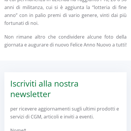
anni di militanza, cui si è aggiunta la “lotteria di fine
anno” con in palio premi di vario genere, vinti dai più
fortunati di noi.
Non rimane altro che condividere alcune foto della
giornata e augurare di nuovo Felice Anno Nuovo a tutti!
Iscriviti alla nostra
newsletter
per ricevere aggiornamenti sugli ultimi prodotti e
servizi di CGM, articoli e inviti a eventi.
Nome*