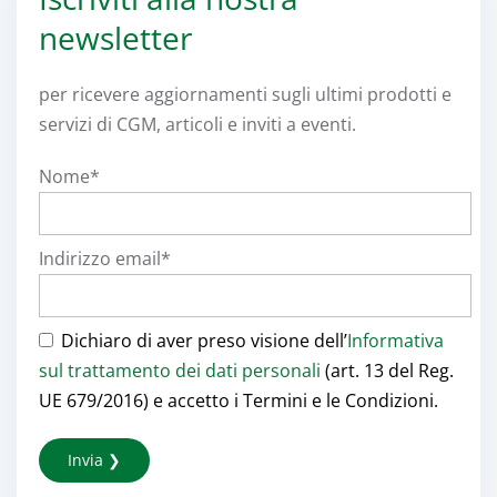
newsletter
per ricevere aggiornamenti sugli ultimi prodotti e
servizi di CGM, articoli e inviti a eventi.
Nome*
Indirizzo email*
Dichiaro di aver preso visione dell’
Informativa
sul trattamento dei dati personali
(art. 13 del Reg.
UE 679/2016) e accetto i Termini e le Condizioni.