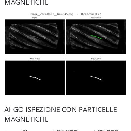
MAGNETICHE
AI-GO ISPEZIONE CON PARTICELLE
MAGNETICHE