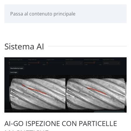
Passa al contenuto principale
Sistema AI
AI-GO ISPEZIONE CON PARTICELLE