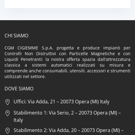
CHI SIAMO
CGM CIGIEMME S.p.A. progetta e produce impianti per
Controlli Non Distruttivi con Particelle Magnetiche e con
Liquidi Penetranti: la nostra offerta spazia dall’attrezzatura
classica a sistemi automatici realizzati su misura e
comprende anche consumabili, utensili, accessori e strumenti
utilizzati nel settore.
DOVE SIAMO
Uffici: Via Adda, 21 – 20073 Opera (MI) Italy
Stabilimento 1: Via Serio, 2 – 20073 Opera (MI) –
Italy
Stabilimento 2: Via Adda, 20 – 20073 Opera (MI) –