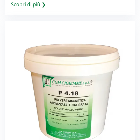
Scopri di più ❯