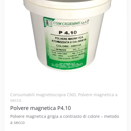
Consumabili magnetoscopia CND
,
Polvere magnetica a
secco
Polvere magnetica P4.10
Polvere magnetica grigia a contrasto di colore – metodo
a secco