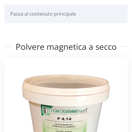
Passa al contenuto principale
Polvere magnetica a secco