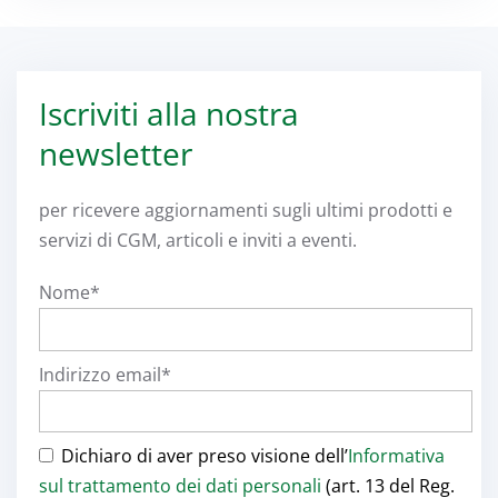
Iscriviti alla nostra
newsletter
per ricevere aggiornamenti sugli ultimi prodotti e
servizi di CGM, articoli e inviti a eventi.
Nome*
Indirizzo email*
Dichiaro di aver preso visione dell’
Informativa
sul trattamento dei dati personali
(art. 13 del Reg.