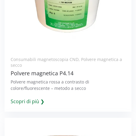
Consumabili magnetoscopia CND
,
Polvere magnetica a
secco
Polvere magnetica P4.14
Polvere magnetica rossa a contrasto di
colore/fluorescente – metodo a secco
Scopri di più ❯