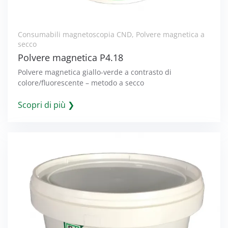
Consumabili magnetoscopia CND
,
Polvere magnetica a
secco
Polvere magnetica P4.18
Polvere magnetica giallo-verde a contrasto di
colore/fluorescente – metodo a secco
Scopri di più ❯