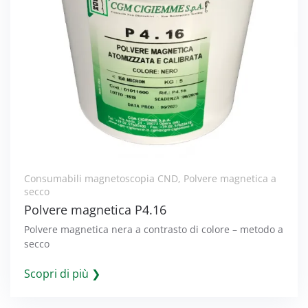
Consumabili magnetoscopia CND
,
Polvere magnetica a
secco
Polvere magnetica P4.16
Polvere magnetica nera a contrasto di colore – metodo a
secco
Scopri di più ❯