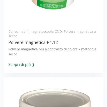
Consumabili magnetoscopia CND
,
Polvere magnetica a
secco
Polvere magnetica P4.12
Polvere magnetica blu a contrasto di colore – metodo a
secco
Scopri di più ❯