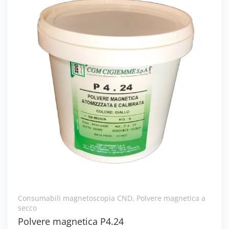
Consumabili magnetoscopia CND
,
Polvere magnetica a
secco
Polvere magnetica P4.24