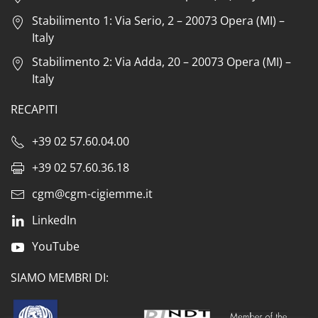
Stabilimento 1: Via Serio, 2 – 20073 Opera (MI) –
Italy
Stabilimento 2: Via Adda, 20 – 20073 Opera (MI) –
Italy
RECAPITI
+39 02 57.60.04.00
+39 02 57.60.36.18
cgm@cgm-cigiemme.it
LinkedIn
YouTube
SIAMO MEMBRI DI: