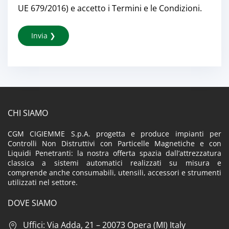
UE 679/2016) e accetto i Termini e le Condizioni.
CHI SIAMO
CGM CIGIEMME S.p.A. progetta e produce impianti per
Controlli Non Distruttivi con Particelle Magnetiche e con
Liquidi Penetranti: la nostra offerta spazia dall’attrezzatura
classica a sistemi automatici realizzati su misura e
comprende anche consumabili, utensili, accessori e strumenti
utilizzati nel settore.
DOVE SIAMO
Uffici: Via Adda, 21 – 20073 Opera (MI) Italy