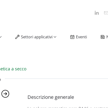
Settori applicativi
Eventi
etica a secco
6
Descrizione generale