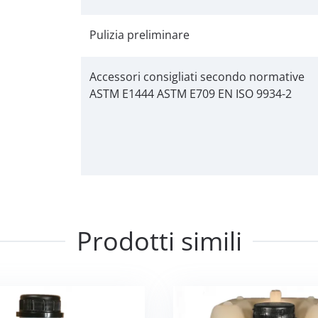
Pulizia preliminare
Accessori consigliati secondo normative
ASTM E1444 ASTM E709 EN ISO 9934-2
Prodotti simili