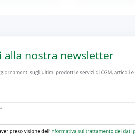
ti alla nostra newsletter
giornamenti sugli ultimi prodotti e servizi di CGM, articoli e i
l*
aver preso visione dell’
Informativa sul trattamento dei dati 