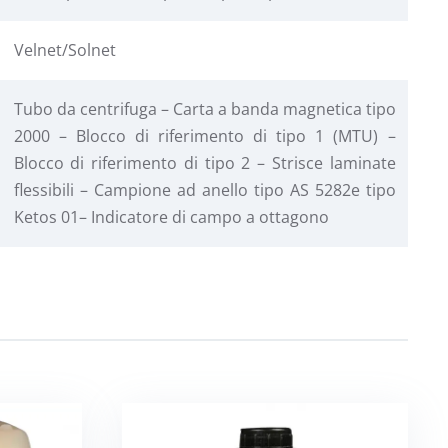
Velnet/Solnet
Tubo da centrifuga – Carta a banda magnetica tipo
2000 – Blocco di riferimento di tipo 1 (MTU) –
Blocco di riferimento di tipo 2 – Strisce laminate
flessibili – Campione ad anello tipo AS 5282e tipo
Ketos 01– Indicatore di campo a ottagono