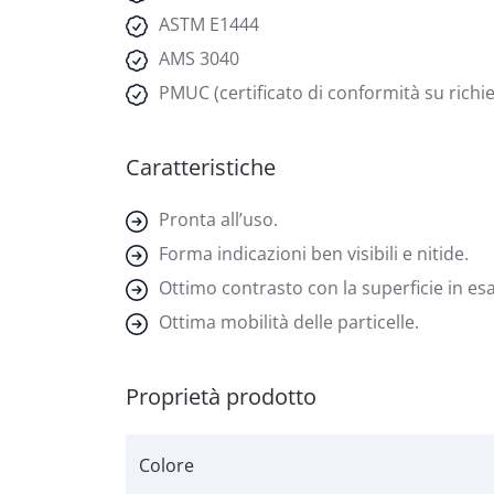
ASTM E1444
AMS 3040
PMUC (certificato di conformità su richie
Caratteristiche
Pronta all’uso.
Forma indicazioni ben visibili e nitide.
Ottimo contrasto con la superficie in es
Ottima mobilità delle particelle.
Proprietà prodotto
Colore