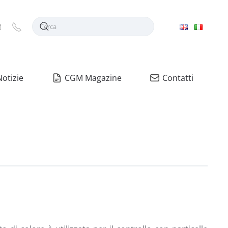
Notizie
CGM Magazine
Contatti