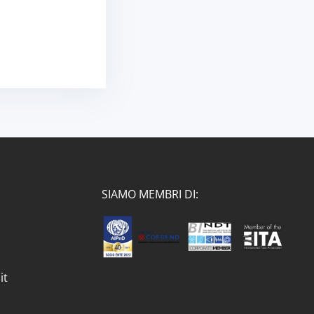
SIAMO MEMBRI DI:
it