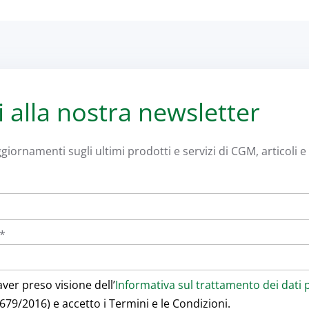
ti alla nostra newsletter
giornamenti sugli ultimi prodotti e servizi di CGM, articoli e i
l*
aver preso visione dell’
Informativa sul trattamento dei dati 
679/2016) e accetto i Termini e le Condizioni.