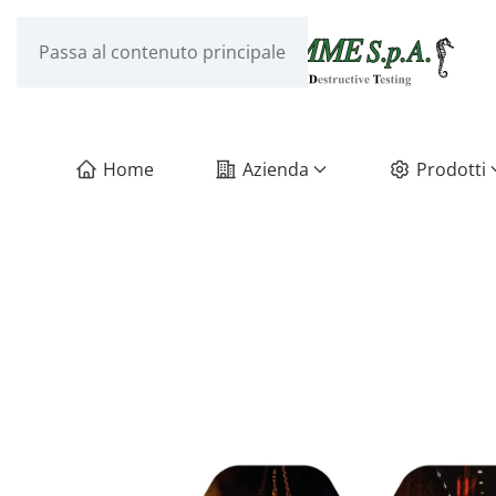
Passa al contenuto principale
Home
Azienda
Prodotti