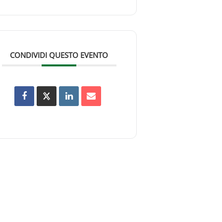
CONDIVIDI QUESTO EVENTO