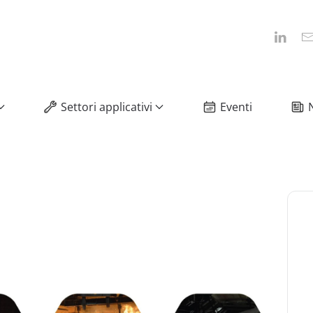
Settori applicativi
Eventi