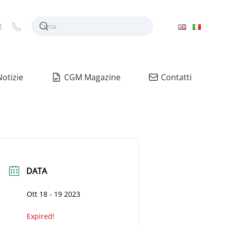
Notizie
CGM Magazine
Contatti
DATA
Ott 18 - 19 2023
Expired!