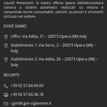
Liquidi Penetranti: la nostra offerta spazia dall’attrezzatura
classica a sistemi automatici realizzati su misura e
comprende anche consumabili, utensili, accessori e strumenti
utilizzati nel settore.
DOVE SIAMO
Uffici: Via Adda, 21 – 20073 Opera (MI) Italy
Stabilimento 1: Via Serio, 2 – 20073 Opera (MI) –
Italy
Stabilimento 2: Via Adda, 20 – 20073 Opera (MI) –
Italy
RECAPITI
+39 02 57.60.04.00
+39 02 57.60.36.18
cgm@cgm-cigiemme.it