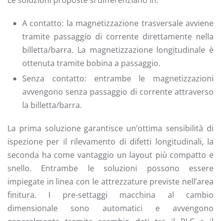
Le soluzioni proposte si differenziano in:
A contatto: la magnetizzazione trasversale avviene
tramite passaggio di corrente direttamente nella
billetta/barra. La magnetizzazione longitudinale è
ottenuta tramite bobina a passaggio.
Senza contatto: entrambe le magnetizzazioni
avvengono senza passaggio di corrente attraverso
la billetta/barra.
La prima soluzione garantisce un’ottima sensibilità di
ispezione per il rilevamento di difetti longitudinali, la
seconda ha come vantaggio un layout più compatto e
snello. Entrambe le soluzioni possono essere
impiegate in linea con le attrezzature previste nell’area
finitura. I pre-settaggi macchina al cambio
dimensionale sono automatici e avvengono