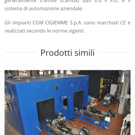
generalmente tramite scambio dati tra il PLC e il
sistema di automazione aziendale.
Gli impianti CGM CIGIEMME S.p.A. sono marchiati CE e
realizzati secondo le norme vigenti.
Prodotti simili