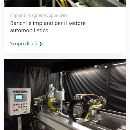
Impianti magnetoscopia CND
Banchi e impianti per il settore
automobilistico
Scopri di più ❯