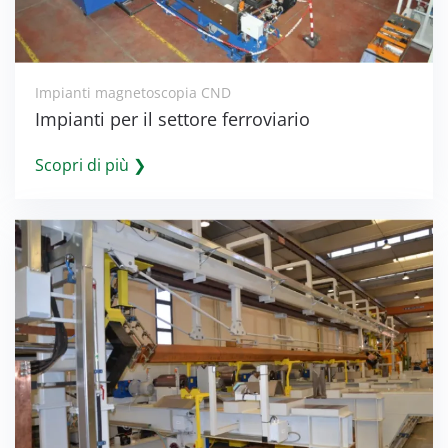
Impianti magnetoscopia CND
Impianti per il settore ferroviario
Scopri di più ❯