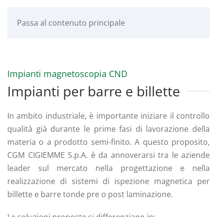
Passa al contenuto principale
Impianti magnetoscopia CND
Impianti per barre e billette
In ambito industriale, è importante iniziare il controllo
qualità già durante le prime fasi di lavorazione della
materia o a prodotto semi-finito. A questo proposito,
CGM CIGIEMME S.p.A. è da annoverarsi tra le aziende
leader sul mercato nella progettazione e nella
realizzazione di sistemi di ispezione magnetica per
billette e barre tonde pre o post laminazione.