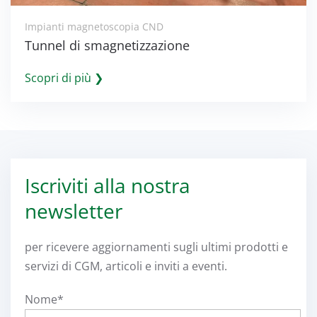
Impianti magnetoscopia CND
Tunnel di smagnetizzazione
Scopri di più ❯
Iscriviti alla nostra
newsletter
per ricevere aggiornamenti sugli ultimi prodotti e
servizi di CGM, articoli e inviti a eventi.
Nome*