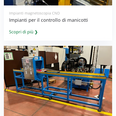
Impianti magnetoscopia CND
Impianti per il controllo di manicotti
Scopri di più ❯