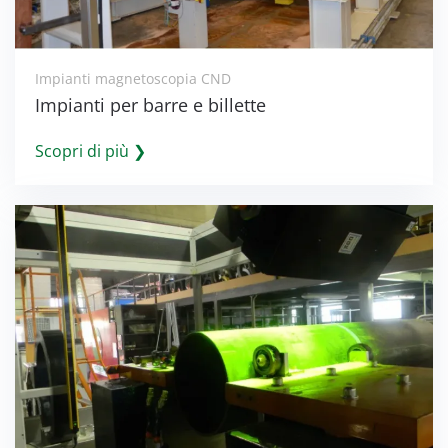
Impianti magnetoscopia CND
Impianti per barre e billette
Scopri di più ❯