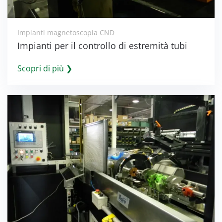
Impianti magnetoscopia CND
Impianti per il controllo di estremità tubi
Scopri di più ❯