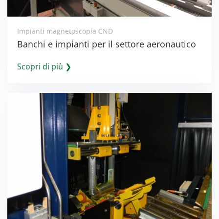
Impianti magnetoscopia CND
Banchi e impianti per il settore aeronautico
Scopri di più ❯