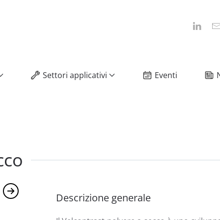
Settori applicativi
Eventi
cco
Descrizione generale