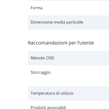
Forma
Dimensione media particelle
Raccomandazioni per l’utente
Metodo CND
Stoccaggio
Temperatura di utilizzo
Prodotti associabili