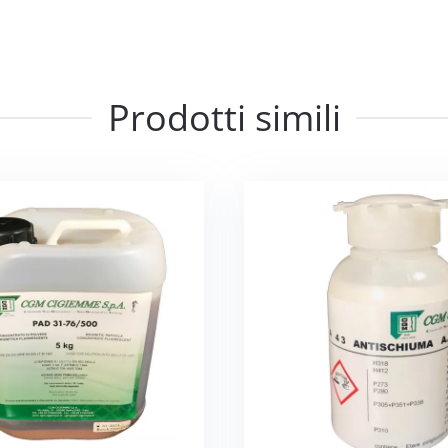
Prodotti simili