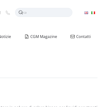
Notizie
CGM Magazine
Contatti